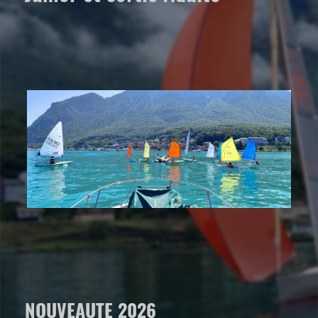
NOUVEAUTE 2026