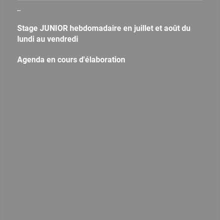
_
Stage JUNIOR hebdomadaire en juillet et août du
lundi au vendredi
Agenda en cours d'élaboration